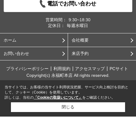
電話でお問い合わせ
営業時間：
9:30~18:30
定休日：
毎週水曜日
ホーム
会社概要
お問い合わせ
来店予約
プライバシーポリシー
利用規約
アクセスマップ
PCサイト
Copyright(c) 永福町本店 All rights reserved.
当サイトでは、お客様の当サイト利用状況把握、サービス向上検討を目的と
して、クッキー（Cookie）を使用しています。
詳しくは、当社の
「Cookieの取扱いについて」
をご確認ください。
閉じる