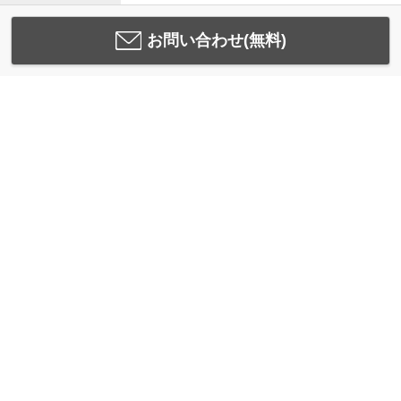
お問い合わせ(無料)