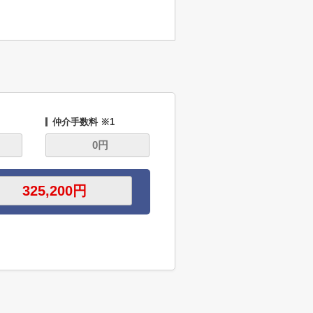
仲介手数料 ※1