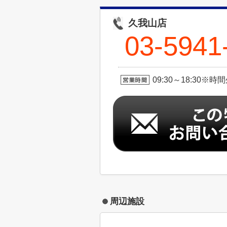
久我山店
03-5941
09:30～18:30
周辺施設