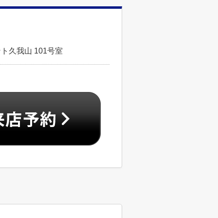
ト久我山 101号室