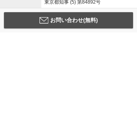
東京都知事 (5) 第84892号
お問い合わせ(無料)