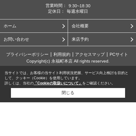
営業時間：
9:30~18:30
定休日：
毎週水曜日
ホーム
会社概要
お問い合わせ
来店予約
プライバシーポリシー
利用規約
アクセスマップ
PCサイト
Copyright(c) 永福町本店 All rights reserved.
当サイトでは、お客様の当サイト利用状況把握、サービス向上検討を目的と
して、クッキー（Cookie）を使用しています。
詳しくは、当社の
「Cookieの取扱いについて」
をご確認ください。
閉じる