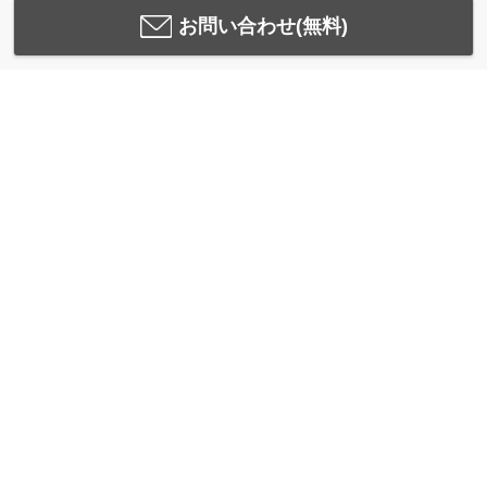
お問い合わせ(無料)