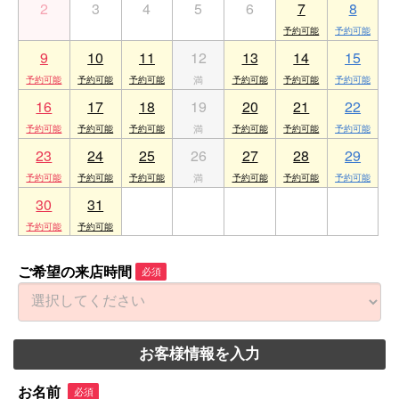
2
3
4
5
6
7
8
9
10
11
12
13
14
15
16
17
18
19
20
21
22
23
24
25
26
27
28
29
30
31
1
2
3
4
5
ご希望の来店時間
必須
お客様情報を入力
お名前
必須