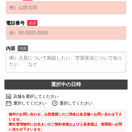
電話番号
必須
内容
任意
選択中の日時
店舗を選択してください
選択してください
選択してください
物件のお問い合わせ、お部屋探しのご用命は各店舗へお問い合わせ下さ
いませ。
弊社管理物件にお住まいのご契約者様および入居者様は、管理部へお問
い合わせ下さいませ。