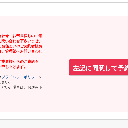
合わせ、お部屋探しのご用
お問い合わせ下さいませ。
にお住まいのご契約者様お
は、管理部へお問い合わせ
の業者様からのご連絡も、
左記に同意して予
い申し上げます。
び
プライバシーポリシー
を
ださい。
ただいた場合は、お進み下