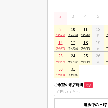
26
27
28
29
2
3
4
5
9
10
11
12
16
17
18
19
23
24
25
26
30
31
1
2
ご希望の来店時間
必須
選択中の日時