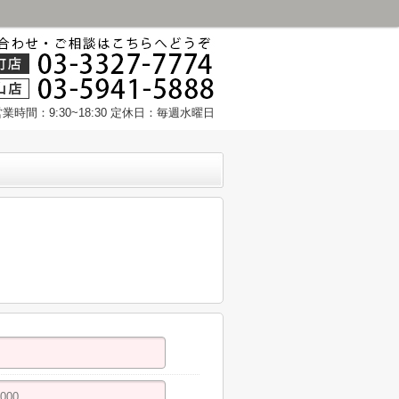
営業時間：9:30~18:30 定休日：毎週水曜日