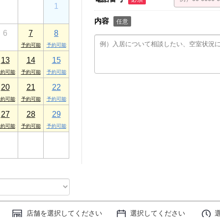
30
31
1
内容
任意
6
7
8
13
14
15
20
21
22
27
28
29
3
4
5
店舗を選択してください
選択してください