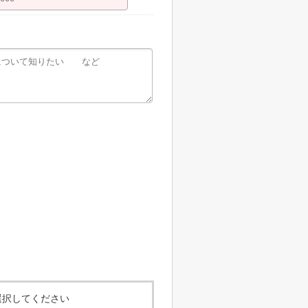
選択してください