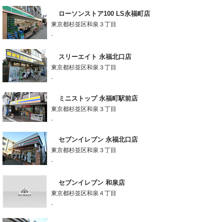
ローソンストア100 LS永福町店
東京都杉並区和泉３丁目
-
スリーエイト 永福北口店
東京都杉並区和泉３丁目
-
ミニストップ 永福町駅前店
東京都杉並区和泉３丁目
-
セブンイレブン 永福北口店
東京都杉並区和泉３丁目
-
セブンイレブン 和泉店
東京都杉並区和泉４丁目
-