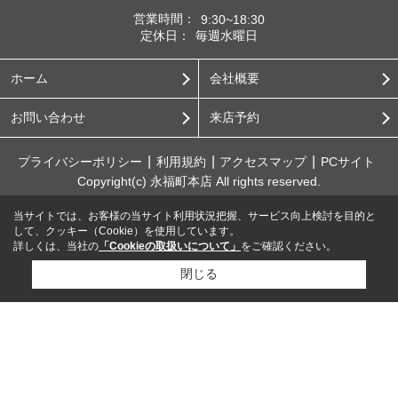
営業時間：
9:30~18:30
定休日：
毎週水曜日
ホーム
会社概要
お問い合わせ
来店予約
プライバシーポリシー
利用規約
アクセスマップ
PCサイト
Copyright(c) 永福町本店 All rights reserved.
当サイトでは、お客様の当サイト利用状況把握、サービス向上検討を目的と
して、クッキー（Cookie）を使用しています。
詳しくは、当社の
「Cookieの取扱いについて」
をご確認ください。
閉じる