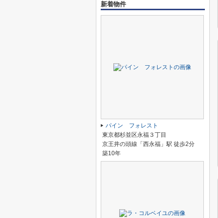
新着物件
パイン フォレスト
東京都杉並区永福３丁目
京王井の頭線「西永福」駅 徒歩2分
築10年