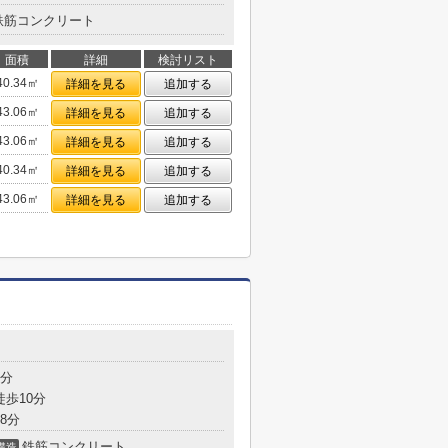
鉄筋コンクリート
面積
詳細
検討リスト
40.34㎡
詳細を見る
追加する
43.06㎡
詳細を見る
追加する
43.06㎡
詳細を見る
追加する
40.34㎡
詳細を見る
追加する
43.06㎡
詳細を見る
追加する
8分
徒歩10分
8分
鉄筋コンクリート
構造