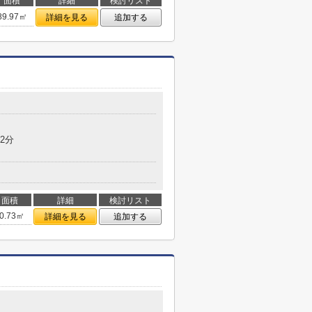
面積
詳細
検討リスト
89.97㎡
詳細を見る
追加する
2分
面積
詳細
検討リスト
0.73㎡
詳細を見る
追加する