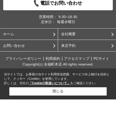
電話でお問い合わせ
営業時間：
9:30~18:30
定休日：
毎週水曜日
ホーム
会社概要
お問い合わせ
来店予約
プライバシーポリシー
利用規約
アクセスマップ
PCサイト
Copyright(c) 永福町本店 All rights reserved.
当サイトでは、お客様の当サイト利用状況把握、サービス向上検討を目的と
して、クッキー（Cookie）を使用しています。
詳しくは、当社の
「Cookieの取扱いについて」
をご確認ください。
閉じる