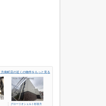
 方南町店の近くの物件をもっと見る
グローリオシェルト杉並方