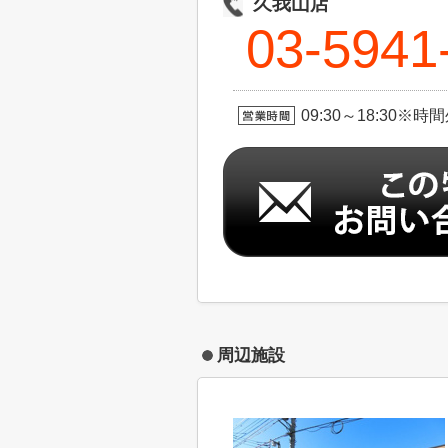
久我山店
03-5941
09:30～18:30
周辺施設