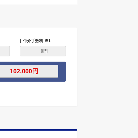
仲介手数料 ※1