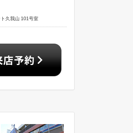
ト久我山 101号室