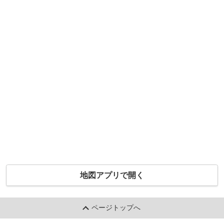
地図アプリで開く
ページトップへ