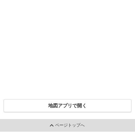
地図アプリで開く
ページトップへ