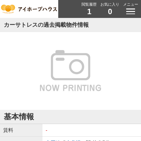
閲覧履歴
お気に入り
メニュー
1
0
カーサトレスの過去掲載物件情報
基本情報
賃料
-