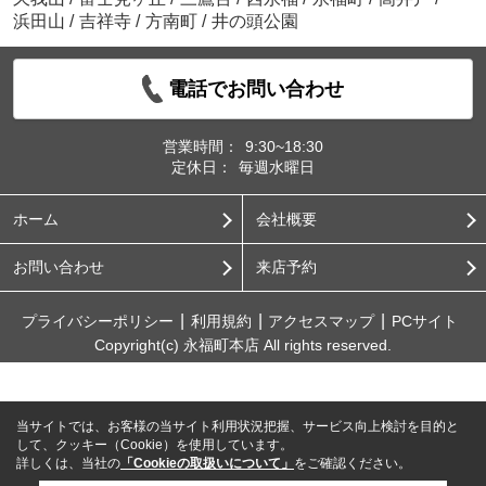
浜田山
/
吉祥寺
/
方南町
/
井の頭公園
電話でお問い合わせ
営業時間：
9:30~18:30
定休日：
毎週水曜日
ホーム
会社概要
お問い合わせ
来店予約
プライバシーポリシー
利用規約
アクセスマップ
PCサイト
Copyright(c) 永福町本店 All rights reserved.
当サイトでは、お客様の当サイト利用状況把握、サービス向上検討を目的と
して、クッキー（Cookie）を使用しています。
詳しくは、当社の
「Cookieの取扱いについて」
をご確認ください。