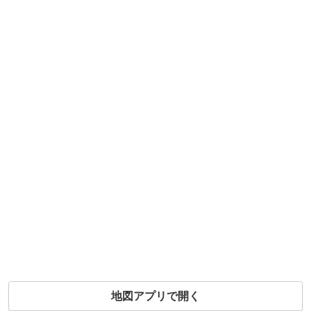
地図アプリで開く