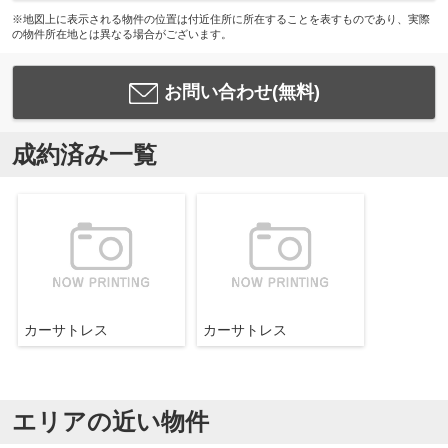
※地図上に表示される物件の位置は付近住所に所在することを表すものであり、実際
の物件所在地とは異なる場合がございます。
お問い合わせ(無料)
成約済み一覧
カーサトレス
カーサトレス
エリアの近い物件