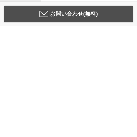
お問い合わせ(無料)