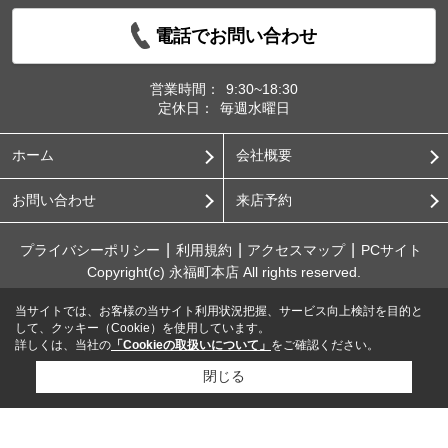
電話でお問い合わせ
営業時間：
9:30~18:30
定休日：
毎週水曜日
ホーム
会社概要
お問い合わせ
来店予約
プライバシーポリシー
利用規約
アクセスマップ
PCサイト
Copyright(c) 永福町本店 All rights reserved.
当サイトでは、お客様の当サイト利用状況把握、サービス向上検討を目的と
して、クッキー（Cookie）を使用しています。
詳しくは、当社の
「Cookieの取扱いについて」
をご確認ください。
閉じる