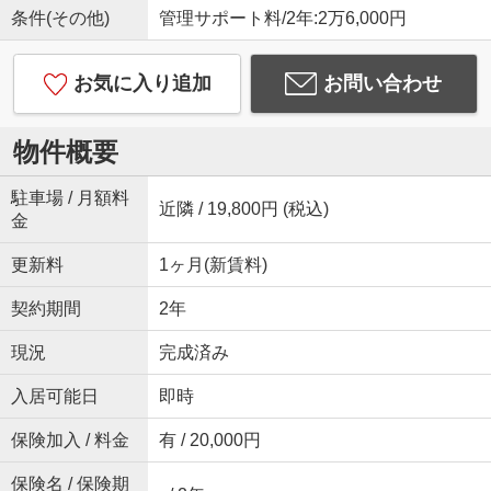
条件(その他)
管理サポート料/2年:2万6,000円
お気に入り追加
お問い合わせ
物件概要
駐車場 / 月額料
近隣 / 19,800円 (税込)
金
更新料
1ヶ月(新賃料)
契約期間
2年
現況
完成済み
入居可能日
即時
保険加入 / 料金
有 / 20,000円
保険名 / 保険期