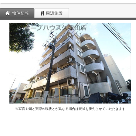
物件情報
周辺施設
※写真や図と実際の現状とが異なる場合は現状を優先させていただきます