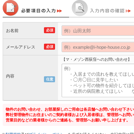
お名前
必須
メールアドレス
必須
【マ・メゾン西荻窪へのお問い合わせ】
内容
任意
物件のお問い合わせ、お部屋探しのご用命は各店舗へお問い合わせ下さい
弊社管理物件にお住まいのご契約者様および入居者様は、管理部へお問い
営業目的などの業者様からのご連絡も、管理部へお願い申し上げます。