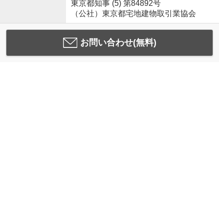
東京都知事 (5) 第84892号
（公社）東京都宅地建物取引業協会
お問い合わせ(無料)